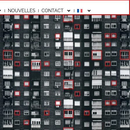
NOUVELLES
CONTACT