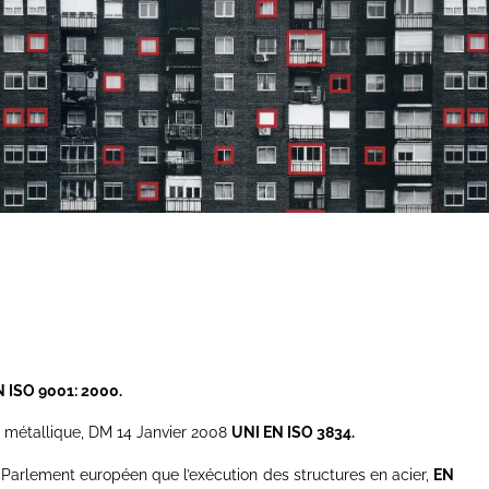
N ISO 9001: 2000.
ie métallique, DM 14 Janvier 2008
UNI EN ISO 3834.
Parlement européen que l’exécution des structures en acier,
EN