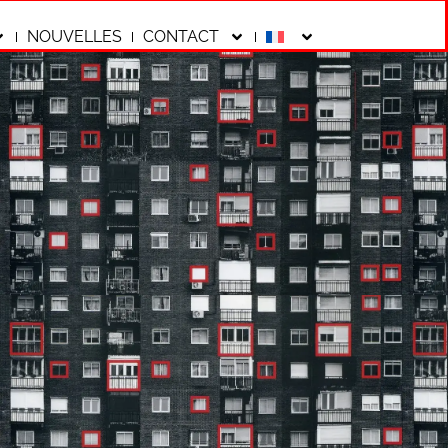
NOUVELLES
CONTACT