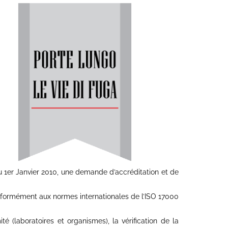
u 1er Janvier 2010, une demande d’accréditation et de
nformément aux normes internationales de l’ISO 17000
 (laboratoires et organismes), la vérification de la