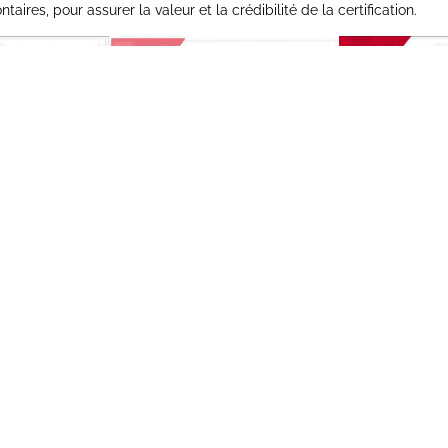
ires, pour assurer la valeur et la crédibilité de la certification.