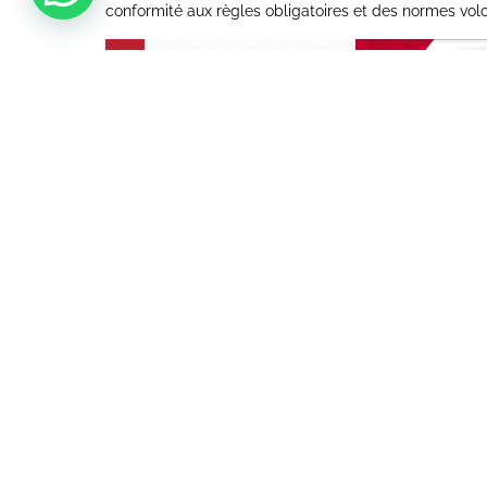
conformité aux règles obligatoires et des normes volonta